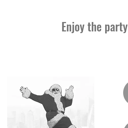
Enjoy the party