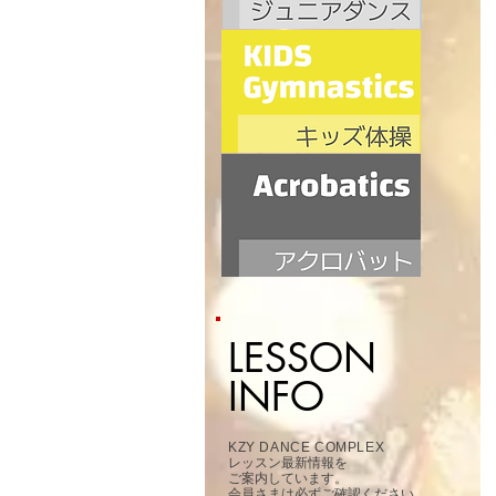
LESSON
INFO
KZY DANCE COMPLEX
レッスン最新情報を
ご案内しています​。
​会員さまは必ずご確認ください