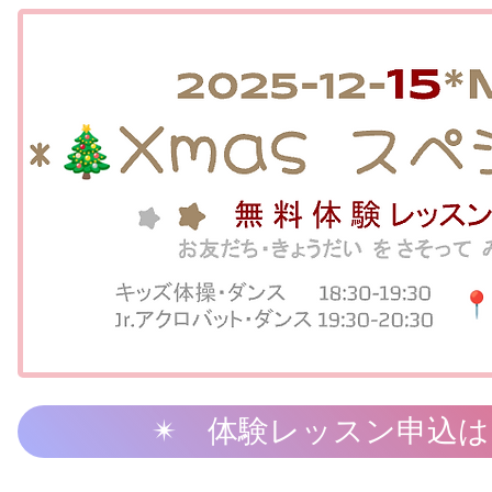
✴︎ 体験レッスン申込