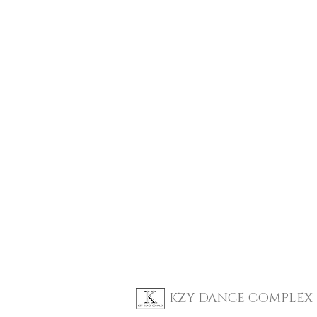
KZY DANCE COMPLE