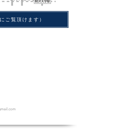
もご自由にご覧頂けます）
gmail.com