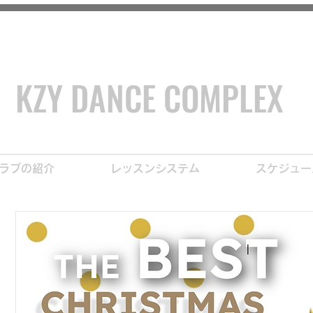
ア ダンス＆体操クラブ
i
KZY DANCE COMPLEX
ラブの紹介
レッスンシステム
スケジュー