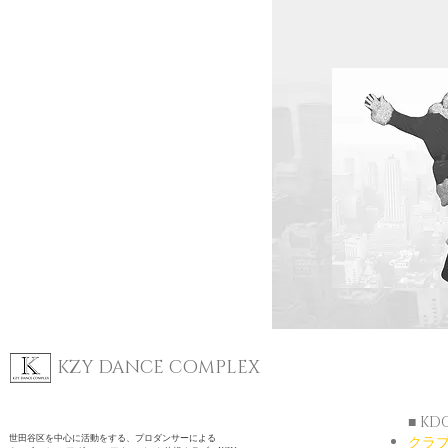
KZY DANCE COMPLEX
■ K
世田谷区を中心に活動をする、プロダンサーによる
クラ